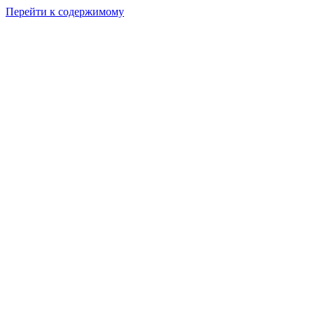
Перейти к содержимому