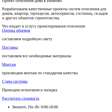
Проект отопления дома в Иваново
Разрабатываем качественные проекты систем отопления для
домов, квартир, таунхаусов, автосервисов, гостиниц, складов
и других объектов строительства.
Что входит в услугу проектирования отопления:
Оценка объемов
составляем подробную смету
Поставка
поставляем все необходимые материалы
Монтаж
производим монтаж по стандартам качества
Сдача системы
Проводим испытания и наладку
Рассчитать стоимость
Звоните, Пн–Вс 9:00-18:00