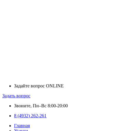
Задайте вопрос ONLINE
Задать вопрос
Звоните, Пн–Вс 8:00-20:00
8 (4932) 262-261
Главная
Услуги