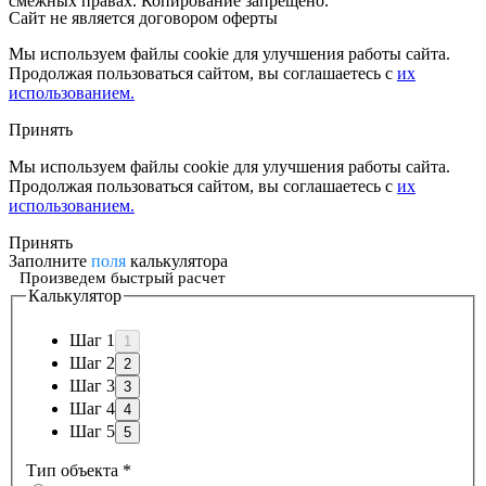
смежных правах. Копирование запрещено.
Сайт не является договором оферты
Мы используем файлы cookie для улучшения работы сайта.
Продолжая пользоваться сайтом, вы соглашаетесь с
их
использованием.
Принять
Мы используем файлы cookie для улучшения работы сайта.
Продолжая пользоваться сайтом, вы соглашаетесь с
их
использованием.
Принять
Заполните
поля
калькулятора
Произведем быстрый расчет
Калькулятор
Шаг 1
Шаг 2
Шаг 3
Шаг 4
Шаг 5
Тип объекта
*