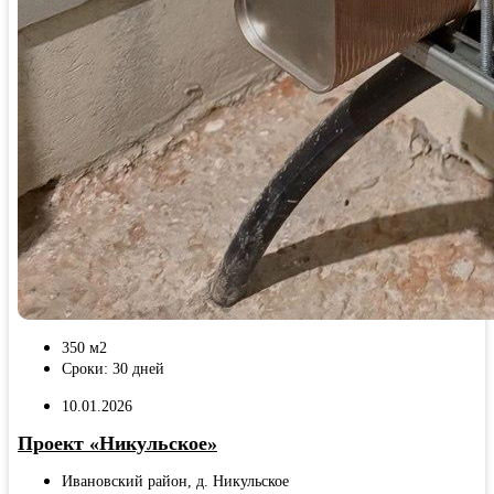
350 м2
Сроки: 30 дней
10.01.2026
Проект «Никульское»
Ивановский район, д. Никульское