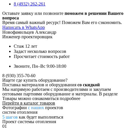
8 (4932) 262-261
Оставьте заявку или позвоните
поможем в решении Вашего
вопроса
Время самый важный ресурс! Поможем Вам его сэкономить.
Написать в WhatsApp
Новофамильцев Александр
Инженер проектировщик
Стаж 12 лет
Задаст несколько вопросов
Просчитает стоимость работ
Звоните, Пн–Вс 9:00-18:00
8 (930) 355-70-60
Ищете где купить оборудование?
Поставка материалов и оборудования
со скидкой
Мы напрямую работаем с производителями и закупаем
оптовыми партиями оборудование и материалы. В разделе
Товары можно ознакомиться подробнее
Перейти в каталог товаров
Фотографии
с наших
проектов
систем отопления
5 шагов
как будет выполняться
Проект системы отопления
01