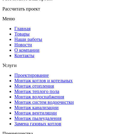
Рассчитать проект
Меню
Главная
Товары
Наши работы
Новости
О компании
Контакты
Услуги
Проектирование
Монтаж котлов и котельных
Монтаж отопления
Монтаж теплого пола
Монтаж водоснабжения
Монтаж систем водоочистки
Монтаж канализации
Монтаж вентиляции
Монтаж пылеудаления
Замена газовых котлов
Преимущества