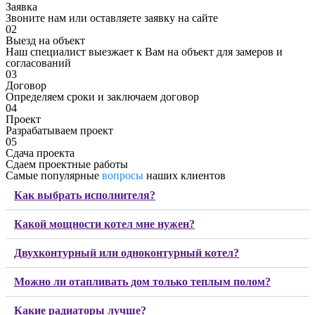
Заявка
Звоните нам или оставляете заявку на сайте
02
Выезд на объект
Наш специалист выезжает к Вам на объект для замеров и
согласований
03
Договор
Определяем сроки и заключаем договор
04
Проект
Разрабатываем проект
05
Сдача проекта
Сдаем проектные работы
Самые популярные
вопросы
наших клиентов
Как выбрать исполнителя?
Какой мощности котел мне нужен?
Двухконтурный или одноконтурный котел?
Можно ли отапливать дом только теплым полом?
Какие радиаторы лучше?