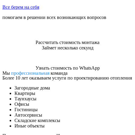
Все берем на себя
помогаем в решении всех возникающих вопросов
Рассчитать стоимость монтажа
Займет несколько секунд
Узнать стоимость по WhatsApp
Мы
профессиональная
команда
Более 10 лет оказываем услуги по проектированию отопления
Загородные дома
Квартиры
Таунхаусы
Офисы
Гостиницы
Автосервисы
Складские комплексы
Иные объекты