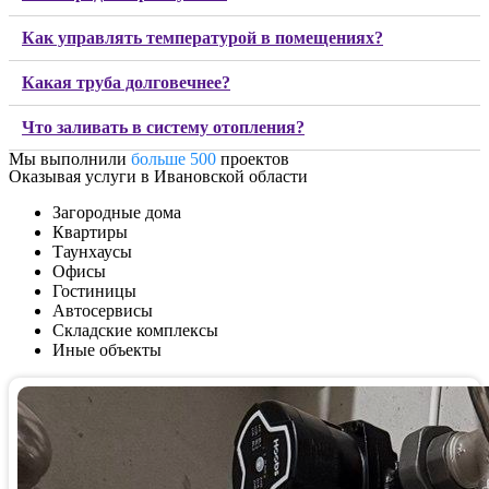
Как управлять температурой в помещениях?
Какая труба долговечнее?
Что заливать в систему отопления?
Мы выполнили
больше 500
проектов
Оказывая услуги в Ивановской области
Загородные дома
Квартиры
Таунхаусы
Офисы
Гостиницы
Автосервисы
Складские комплексы
Иные объекты