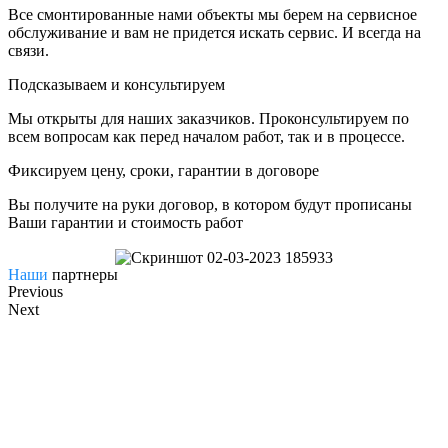
Все смонтированные нами объекты мы берем на сервисное
обслуживание и вам не придется искать сервис. И всегда на
связи.
Подсказываем и консультируем
Мы открыты для наших заказчиков. Проконсультируем по
всем вопросам как перед началом работ, так и в процессе.
Фиксируем
цену, сроки, гарантии
в договоре
Вы получите на руки договор, в котором будут прописаны
Ваши гарантии и стоимость работ
Наши
партнеры
Previous
Next