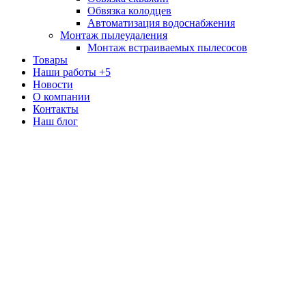
Обвязка колодцев
Автоматизация водоснабжения
Монтаж пылеудаления
Монтаж встраиваемых пылесосов
Товары
Наши работы
+5
Новости
О компании
Контакты
Наш блог