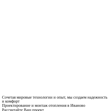
Сочетая мировые технологии и опыт, мы создаем надежность
и комфорт
Проектирование и монтаж отопления в Иваново
Рассчитайте Ваш проект