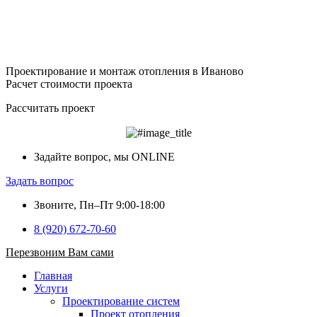
Проектирование и монтаж отопления в Иваново
Расчет стоимости проекта
Рассчитать проект
Задайте вопрос, мы ONLINE
Задать вопрос
Звоните, Пн–Пт 9:00-18:00
8 (920) 672-70-60
Перезвоним Вам сами
Главная
Услуги
Проектирование систем
Проект отопления