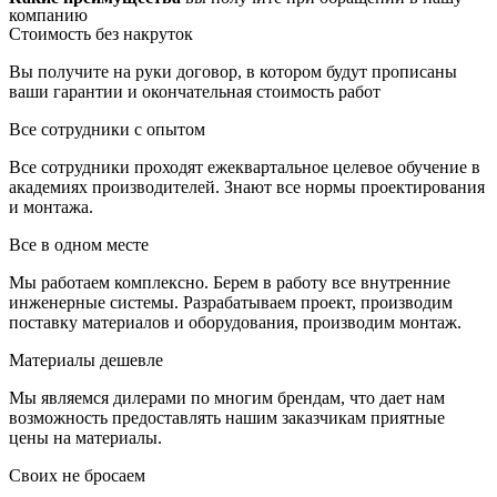
компанию
Стоимость без накруток
Вы получите на руки договор, в котором будут прописаны
ваши гарантии и окончательная стоимость работ
Все сотрудники с опытом
Все сотрудники проходят ежеквартальное целевое обучение в
академиях производителей. Знают все нормы проектирования
и монтажа.
Все в одном месте
Мы работаем комплексно. Берем в работу все внутренние
инженерные системы. Разрабатываем проект, производим
поставку материалов и оборудования, производим монтаж.
Материалы дешевле
Мы являемся дилерами по многим брендам, что дает нам
возможность предоставлять нашим заказчикам приятные
цены на материалы.
Своих не бросаем