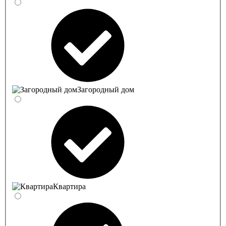
Загородный дом
Квартира