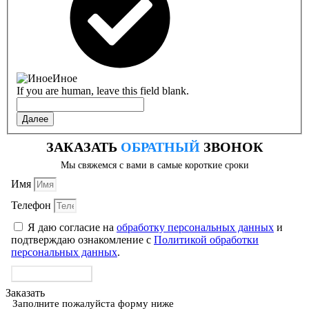
Иное
If you are human, leave this field blank.
Далее
ЗАКАЗАТЬ
ОБРАТНЫЙ
ЗВОНОК
Мы свяжемся с вами в самые короткие сроки
Имя
Телефон
Я даю согласие на
обработку персональных данных
и
подтверждаю ознакомление с
Политикой обработки
персональных данных
.
ОТПРАВИТЬ
Заказать
Заполните пожалуйста форму ниже