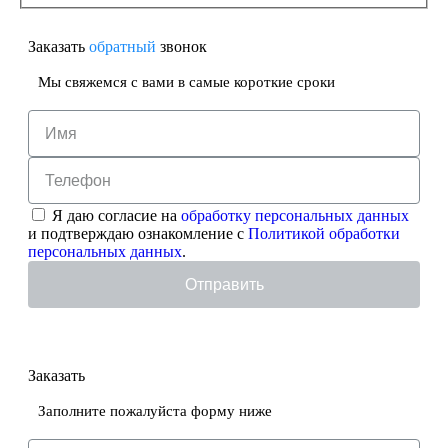
Заказать
обратный
звонок
Мы свяжемся с вами в самые короткие сроки
Я даю согласие на
обработку персональных данных
и подтверждаю ознакомление с
Политикой обработки
персональных данных
.
Отправить
Заказать
Заполните пожалуйста форму ниже