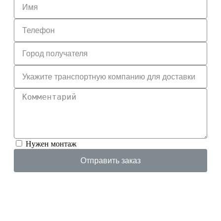
Нужен монтаж
Отправить заказ