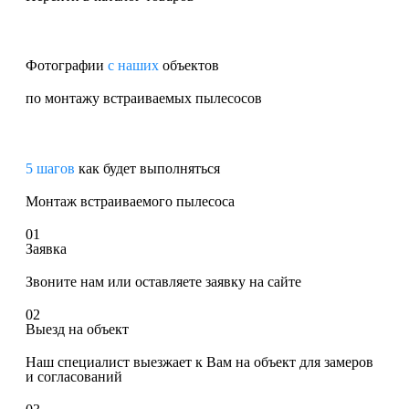
Фотографии
с наших
объектов
по монтажу встраиваемых пылесосов
5 шагов
как будет выполняться
Монтаж встраиваемого пылесоса
01
Заявка
Звоните нам или оставляете заявку на сайте
02
Выезд на объект
Наш специалист выезжает к Вам на объект для замеров
и согласований