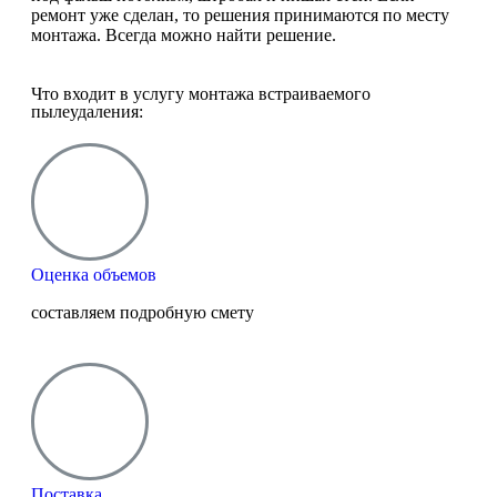
ремонт уже сделан, то решения принимаются по месту
монтажа. Всегда можно найти решение.
Что входит в услугу монтажа встраиваемого
пылеудаления:
Оценка объемов
составляем подробную смету
Поставка