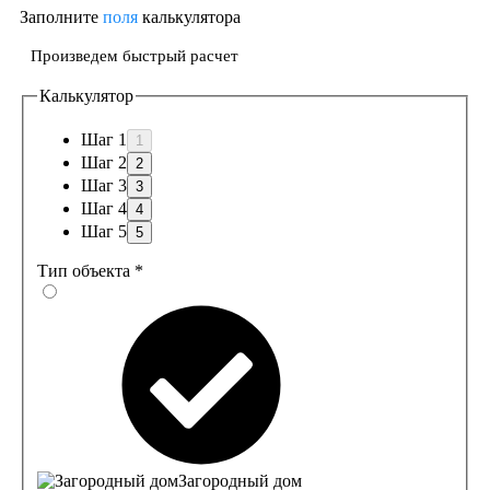
Заполните
поля
калькулятора
Произведем быстрый расчет
Калькулятор
Шаг 1
Шаг 2
Шаг 3
Шаг 4
Шаг 5
Тип объекта
*
Загородный дом