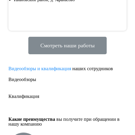
Смотреть
Смотреть наши работы
Видеообзоры и квалификация
наших сотрудников
Видеообзоры
Квалификация
Какие преимущества
вы получите при обращении в
нашу компанию