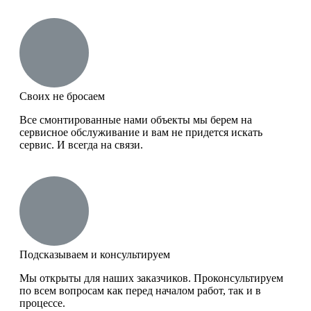
Своих не бросаем
Все смонтированные нами объекты мы берем на
сервисное обслуживание и вам не придется искать
сервис. И всегда на связи.
Подсказываем и консультируем
Мы открыты для наших заказчиков. Проконсультируем
по всем вопросам как перед началом работ, так и в
процессе.