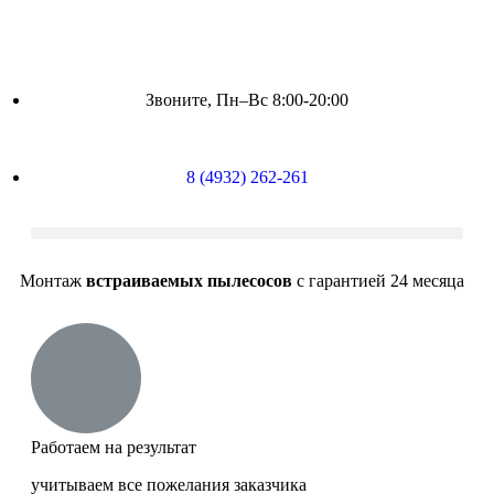
Звоните, Пн–Вс 8:00-20:00
8 (4932) 262-261
Монтаж
встраиваемых пылесосов
с гарантией 24 месяца
Работаем на результат
учитываем все пожелания заказчика