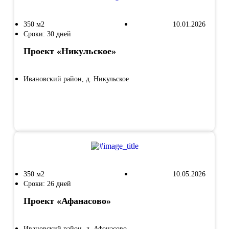
350 м2
10.01.2026
Сроки: 30 дней
Проект «Никульское»
Ивановский район, д. Никульское
Смотреть
350 м2
10.05.2026
Сроки: 26 дней
Проект «Афанасово»
Ивановский район, д. Афанасово