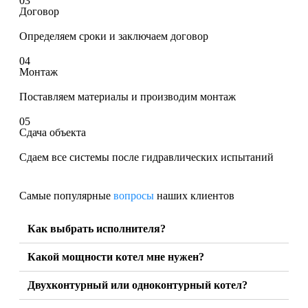
03
Договор
Определяем сроки и заключаем договор
04
Монтаж
Поставляем материалы и производим монтаж
05
Сдача объекта
Сдаем все системы после гидравлических испытаний
Самые популярные
вопросы
наших клиентов
Как выбрать исполнителя?
Какой мощности котел мне нужен?
Двухконтурный или одноконтурный котел?