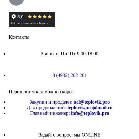
Контакты
Звоните, Пн–Пт 9:00-18:00
8 (4932) 262-261
Перезвоним как можно скорее
Закупки и продажи:
uel@teplovik.pro
Для предложений:
teplovik.pro@mail.ru
Главный инженер:
info@teplovik.pro
Задайте вопрос, мы ONLINE