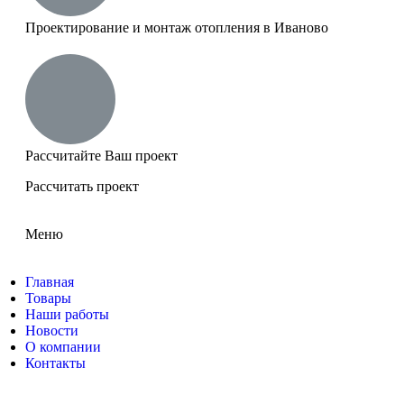
Проектирование и монтаж отопления в Иваново
Рассчитайте Ваш проект
Рассчитать проект
Меню
Главная
Товары
Наши работы
Новости
О компании
Контакты