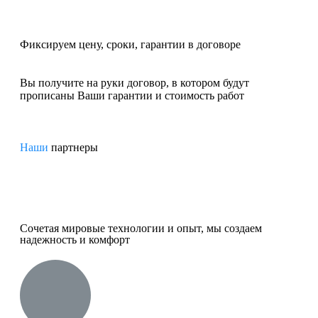
Фиксируем
цену, сроки, гарантии
в договоре
Вы получите на руки договор, в котором будут
прописаны Ваши гарантии и стоимость работ
Наши
партнеры
Сочетая мировые технологии и опыт, мы создаем
надежность и комфорт