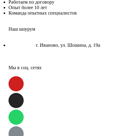
Работаем по договору
Опыт более 10 лет
Команда опытных специалистов
Наш шоурум
г. Иваново, ул. Шошина, д. 19а
Мы в соц. сетях