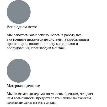
Все в одном месте
Мы работаем комплексно. Берем в работу все
внутренние инженерные системы. Разрабатываем
проект, производим поставку материалов и
оборудования, производим монтаж.
Материалы дешевле
Мы являемся дилерами по многим брендам, что дает
нам возможность предоставлять нашим заказчикам
приятные цены на материалы.