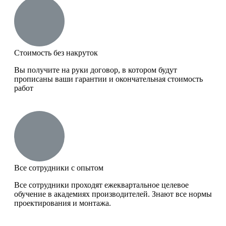
Стоимость без накруток
Вы получите на руки договор, в котором будут
прописаны ваши гарантии и окончательная стоимость
работ
Все сотрудники с опытом
Все сотрудники проходят ежеквартальное целевое
обучение в академиях производителей. Знают все нормы
проектирования и монтажа.