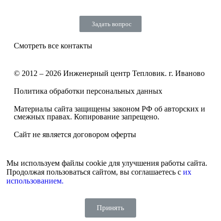
Задать вопрос
Смотреть все контакты
© 2012 – 2026 Инженерный центр Тепловик. г. Иваново
Политика обработки персональных данных
Материалы сайта защищены законом РФ об авторских и
смежных правах. Копирование запрещено.
Сайт не является договором оферты
Мы используем файлы cookie для улучшения работы сайта.
Продолжая пользоваться сайтом, вы соглашаетесь с
их
использованием.
Принять