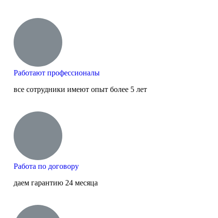
Работают профессионалы
все сотрудники имеют опыт более 5 лет
Работа по договору
даем гарантию 24 месяца