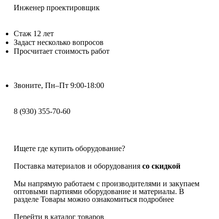
Инженер проектировщик
Стаж 12 лет
Задаст несколько вопросов
Просчитает стоимость работ
Звоните, Пн–Пт 9:00-18:00
8 (930) 355-70-60
Ищете где купить оборудование?
Поставка материалов и оборудования
со скидкой
Мы напрямую работаем с производителями и закупаем
оптовыми партиями оборудование и материалы. В
разделе Товары можно ознакомиться подробнее
Перейти в каталог товаров