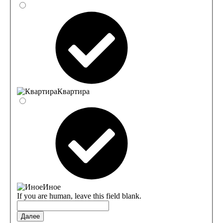
Квартира
Иное
If you are human, leave this field blank.
Далее