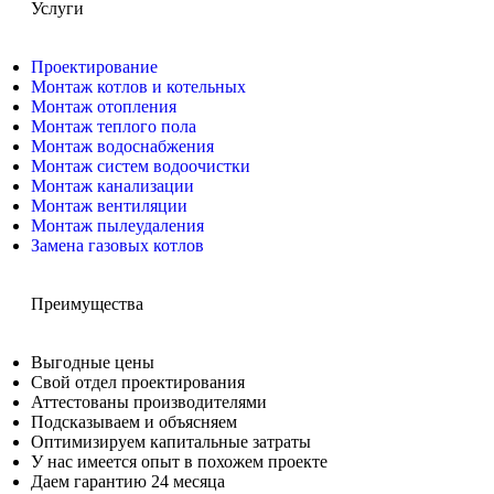
Услуги
Проектирование
Монтаж котлов и котельных
Монтаж отопления
Монтаж теплого пола
Монтаж водоснабжения
Монтаж систем водоочистки
Монтаж канализации
Монтаж вентиляции
Монтаж пылеудаления
Замена газовых котлов
Преимущества
Выгодные цены
Свой отдел проектирования
Аттестованы производителями
Подсказываем и объясняем
Оптимизируем капитальные затраты
У нас имеется опыт в похожем проекте
Даем гарантию 24 месяца