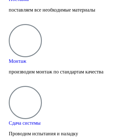
поставляем все необходимые материалы
Монтаж
производим монтаж по стандартам качества
Сдача системы
Проводим испытания и наладку