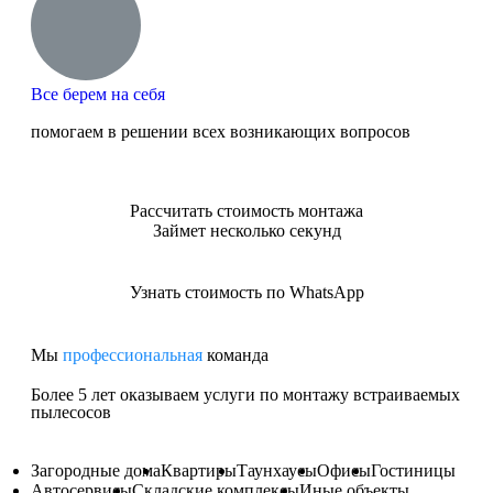
Все берем на себя
помогаем в решении всех возникающих вопросов
Рассчитать стоимость монтажа
Займет несколько секунд
Узнать стоимость по WhatsApp
Мы
профессиональная
команда
Более 5 лет оказываем услуги по монтажу встраиваемых
пылесосов
Загородные дома
Квартиры
Таунхаусы
Офисы
Гостиницы
Автосервисы
Складские комплексы
Иные объекты