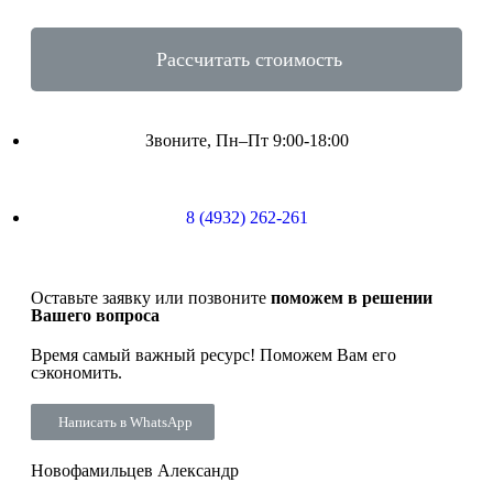
Рассчитать стоимость
Звоните, Пн–Пт 9:00-18:00
8 (4932) 262-261
Оставьте заявку или позвоните
поможем в решении
Вашего вопроса
Время самый важный ресурс! Поможем Вам его
сэкономить.
Написать в WhatsApp
Новофамильцев Александр